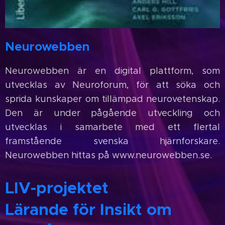
Neurowebben
Neurowebben är en digital plattform, som
utvecklas av Neuroforum, för att söka och
sprida kunskaper om tillämpad neurovetenskap.
Den är under pågående utveckling och
utvecklas i samarbete med ett flertal
framstående svenska hjärnforskare.
Neurowebben hittas på www.neurowebben.se.
LIV-projektet
Lärande för Insikt om